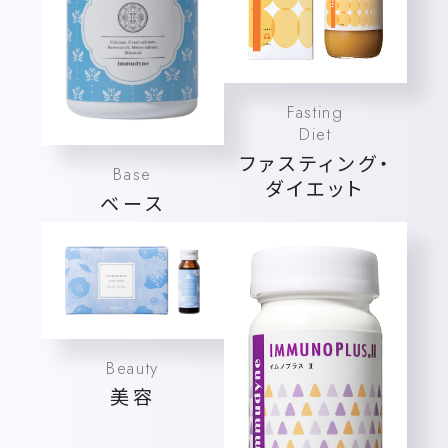
Fasting
Diet
ファスティング・
Base
ダイエット
ベース
Beauty
美容