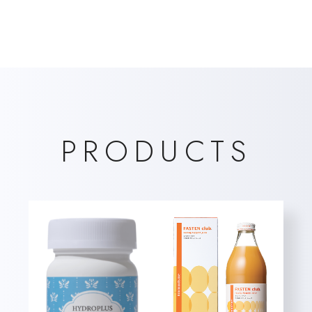
PRODUCTS