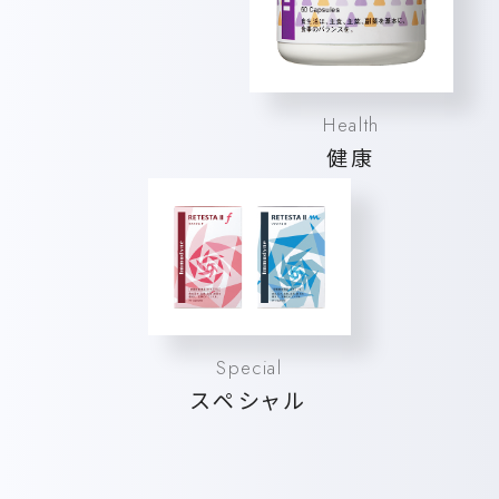
Health
健康
Special
スペシャル