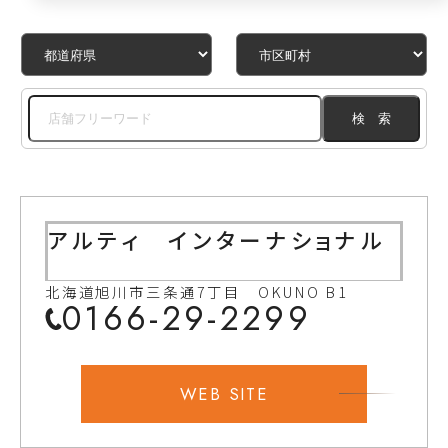
アルティ インターナショナル
北海道旭川市三条通7丁目 OKUNO B1
0166-29-2299
WEB SITE