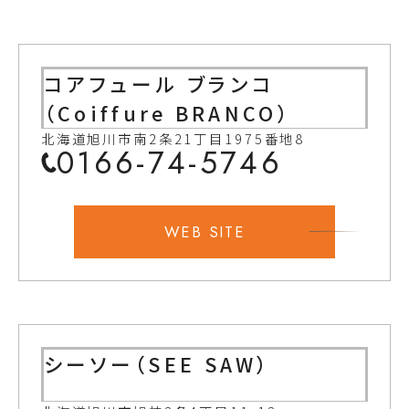
コアフュール ブランコ
（Coiffure BRANCO）
北海道旭川市南2条21丁目1975番地8
0166-74-5746
WEB SITE
シーソー（SEE SAW）