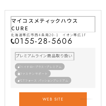
マイコスメティックハウス
CURE
北海道帯広市西4条南20-1 イオン帯広1F
0155-28-5606
プレミアムライン商品取り扱い
ハイドロ・プラス・プレミアム
ファステンサポート
CTフォース パッションプレミアム
WEB SITE