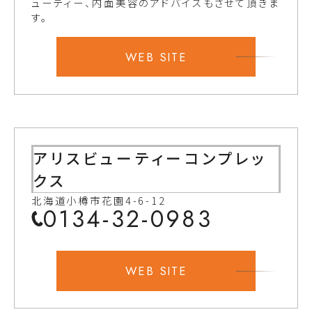
ューティー、内面美容のアドバイスもさせて頂きま
す。
WEB SITE
アリスビューティーコンプレッ
クス
北海道小樽市花園4-6-12
0134-32-0983
WEB SITE