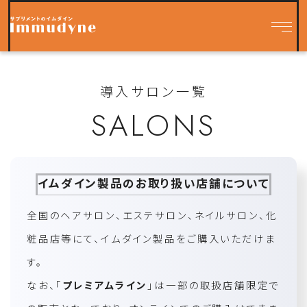
導入サロン一覧
SALONS
イムダイン製品のお取り扱い店舗について
全国のヘアサロン、エステサロン、ネイルサロン、化
粧品店等にて、イムダイン製品をご購入いただけま
す。
なお、「
プレミアムライン
」は一部の取扱店舗限定で