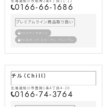
北海道旭川市旭神2条4丁目11-12
0166-66-1686
プレミアムライン商品取り扱い
ファステンサポート
ナトロボーテ コラーゲン プレミアム
チル（Chill）
北海道旭川市豊岡1条4丁目4-20
0166-74-3764