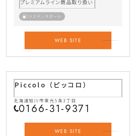
プレミアムライン商品取り扱い
ファステンサポート
WEB SITE
Piccolo （ピッコロ）
北海道旭川市東光5条3丁目
0166-31-9371
WEB SITE