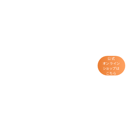
公式
オンライン
ショップは
こちら