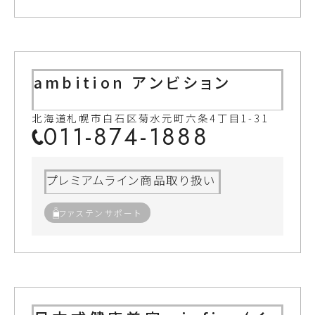
ambition アンビション
北海道札幌市白石区菊水元町六条4丁目1-31
011-874-1888
プレミアムライン商品取り扱い
ファステンサポート