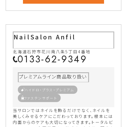
NailSalon Anfil
北海道石狩市花川南八条5丁目4番地
0133-62-9349
プレミアムライン商品取り扱い
ハイドロ・プラス・プレミアム
ファステンサポート
当サロンではネイルを飾るだけでなく、ネイルを
美しくみせるケアにこだわっております。根本には
内面からのケアも大切になってきます。トータルビ