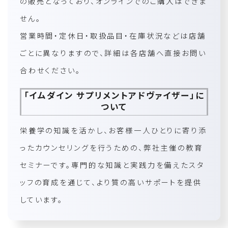
の販売となっており、オンラインでのご購入はできま
せん。
営業時間・定休日・取扱品目・在庫状況などは店舗
ごとに異なりますので、詳細は各店舗へ直接お問い
合わせください。
「イムダイン サプリメントアドヴァイザー」に
ついて
栄養学の知識を活かし、お客様一人ひとりに寄り添
ったカウンセリングを行うための、弊社主催の教育
セミナーです。専門的な知識と実践力を備えたスタ
ッフの育成を通じて、より質の高いサポートを提供
しています。