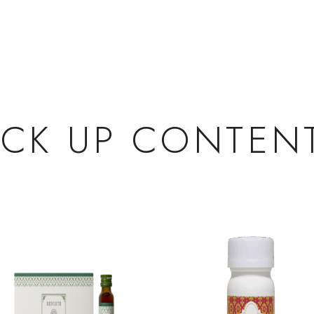
ICK UP
CONTEN