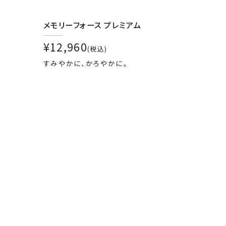
メモリーフォース プレミアム
¥12,960
(税込)
すみやかに、かろやかに。