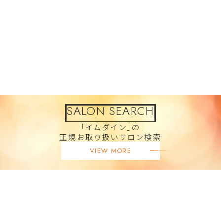
SALON SEARCH
「イムダイン」の
正規お取り扱いサロン検索
VIEW MORE