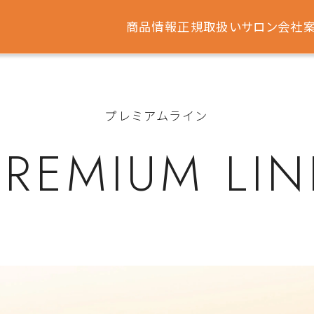
商品情報
正規取扱いサロン
会社
プレミアムライン
PREMIUM LIN