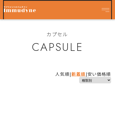
カプセル
CAPSULE
人気順
|
新着順
|
安い価格順