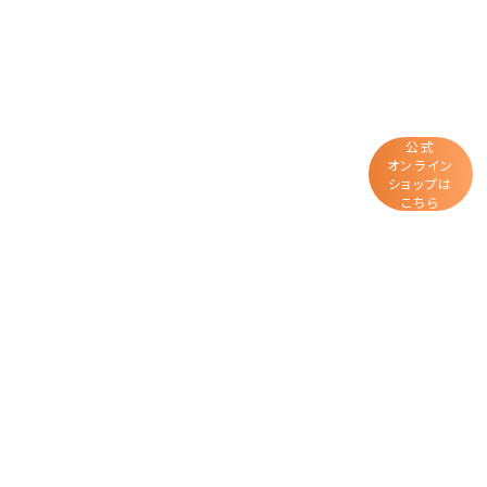
公式
オンライン
ショップは
こちら