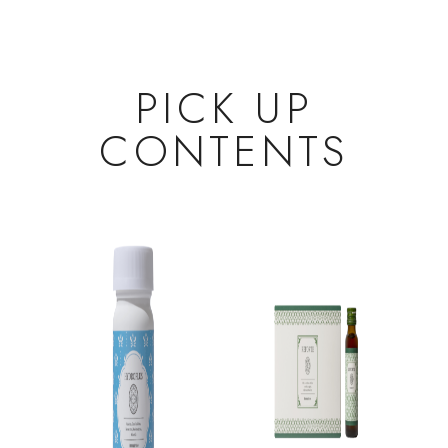
PICK UP
CONTENTS