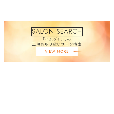
SALON SEARCH
「イムダイン」の
正規お取り扱いサロン検索
VIEW MORE